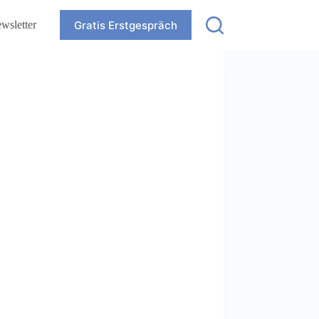
Gratis Erstgespräch
wsletter