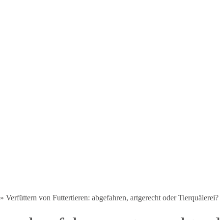
»
Verfüttern von Futtertieren: abgefahren, artgerecht oder Tierquälerei?