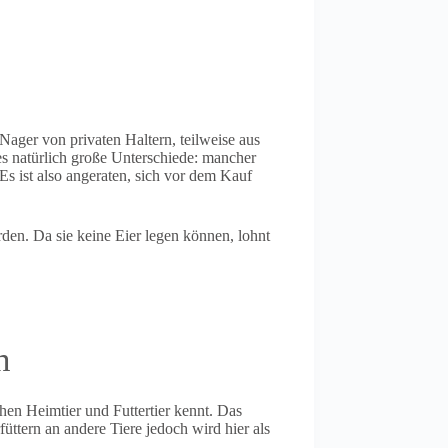
Nager von privaten Haltern, teilweise aus
es natürlich große Unterschiede: mancher
s ist also angeraten, sich vor dem Kauf
den. Da sie keine Eier legen können, lohnt
n
hen Heimtier und Futtertier kennt. Das
ttern an andere Tiere jedoch wird hier als