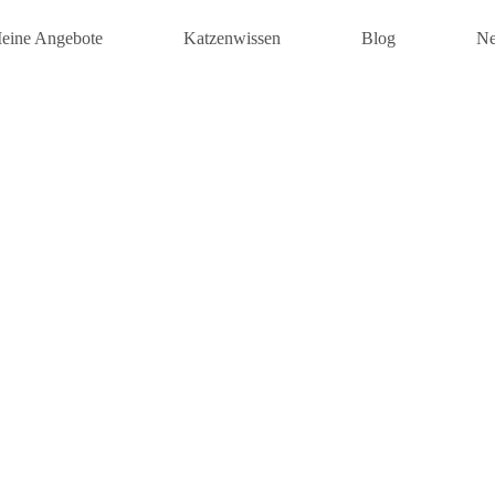
eine Angebote
Katzenwissen
Blog
Ne