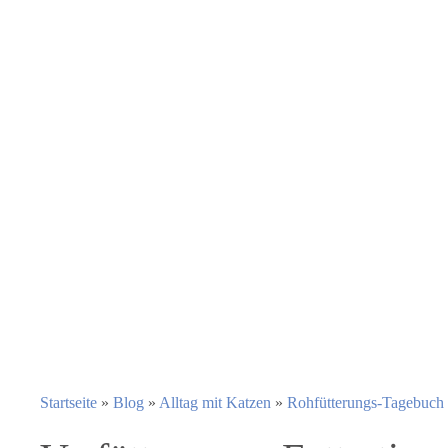
Startseite
»
Blog
»
Alltag mit Katzen
»
Rohfütterungs-Tagebuch