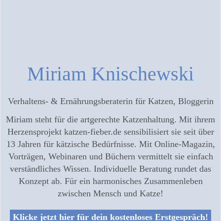
Miriam Knischewski
Verhaltens- & Ernährungsberaterin für Katzen, Bloggerin
Miriam steht für die artgerechte Katzenhaltung. Mit ihrem
Herzensprojekt katzen-fieber.de sensibilisiert sie seit über
13 Jahren für kätzische Bedürfnisse. Mit Online-Magazin,
Vorträgen, Webinaren und Büchern vermittelt sie einfach
verständliches Wissen. Individuelle Beratung rundet das
Konzept ab. Für ein harmonisches Zusammenleben
zwischen Mensch und Katze!
Klicke jetzt hier für dein kostenloses Erstgespräch!