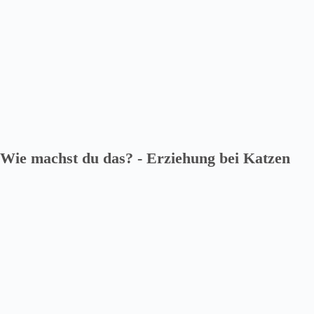
Wie machst du das? - Erziehung bei Katzen