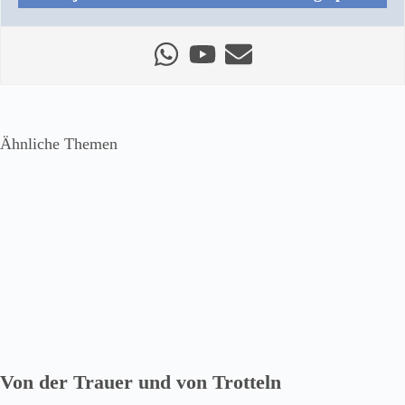
Ähnliche Themen
Von der Trauer und von Trotteln