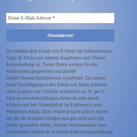
Du stimmst dem Erhalt von E-Mails mit Informationen,
Tipps & Tricks und meinen Angeboten zum Thema
Katzenhaltung zu. Deine Daten werden für den
Mailversand gespeichert und gemäß
meiner Datenschutzhinweise verarbeitet. Du kannst
deine Einwilligung in den Erhalt von Mails jederzeit
ohne Angabe von Gründen widerrufen (z. B. per E-
Mail an newsletter@katzen-fieber.de oder durch
Klicken auf den Abmeldelink im Fußbereich jeder
Wartelisten-Mail). Dein Widerruf kann jedoch immer
nur für die Zukunft erfolgen und gilt nicht auch für
bereits gesendete Mails. Weitere Informationen zum
Datenschutz findest du in meiner
Datenschutzerklärung