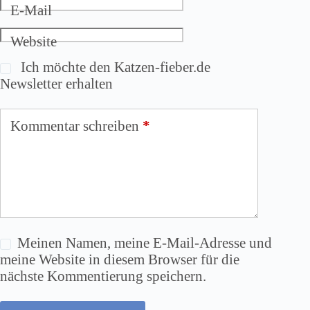
E-Mail
Website
Ich möchte den Katzen-fieber.de
Newsletter erhalten
Kommentar schreiben
*
Meinen Namen, meine E-Mail-Adresse und
meine Website in diesem Browser für die
nächste Kommentierung speichern.