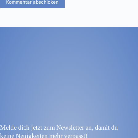
Kommentar abschicken
Melde dich jetzt zum Newsletter an, damit du
keine Neuigkeiten mehr verpasst!