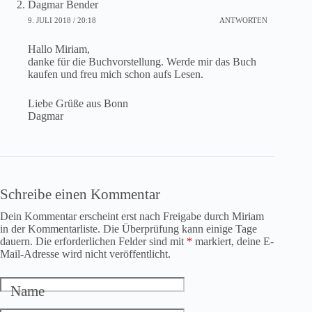
Dagmar Bender
9. JULI 2018 / 20:18
ANTWORTEN
Hallo Miriam,
danke für die Buchvorstellung. Werde mir das Buch
kaufen und freu mich schon aufs Lesen.
Liebe Grüße aus Bonn
Dagmar
Schreibe einen Kommentar
Dein Kommentar erscheint erst nach Freigabe durch Miriam
in der Kommentarliste. Die Überprüfung kann einige Tage
dauern. Die erforderlichen Felder sind mit
*
markiert, deine E-
Mail-Adresse wird nicht veröffentlicht.
Name