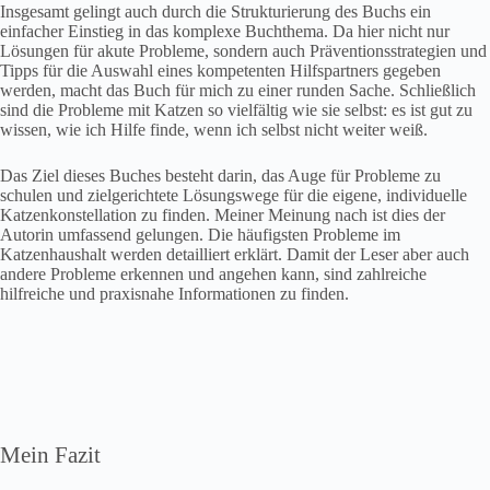
Insgesamt gelingt auch durch die Strukturierung des Buchs ein
einfacher Einstieg in das komplexe Buchthema. Da hier nicht nur
Lösungen für akute Probleme, sondern auch Präventionsstrategien und
Tipps für die Auswahl eines kompetenten Hilfspartners gegeben
werden, macht das Buch für mich zu einer runden Sache. Schließlich
sind die Probleme mit Katzen so vielfältig wie sie selbst: es ist gut zu
wissen, wie ich Hilfe finde, wenn ich selbst nicht weiter weiß.
Das Ziel dieses Buches besteht darin, das Auge für Probleme zu
schulen und zielgerichtete Lösungswege für die eigene, individuelle
Katzenkonstellation zu finden. Meiner Meinung nach ist dies der
Autorin umfassend gelungen. Die häufigsten Probleme im
Katzenhaushalt werden detailliert erklärt. Damit der Leser aber auch
andere Probleme erkennen und angehen kann, sind zahlreiche
hilfreiche und praxisnahe Informationen zu finden.
Mein Fazit