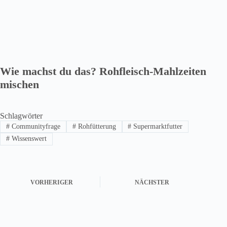
Wie machst du das? Rohfleisch-Mahlzeiten
mischen
Schlagwörter
#
Communityfrage
#
Rohfütterung
#
Supermarktfutter
#
Wissenswert
VORHERIGER
NÄCHSTER