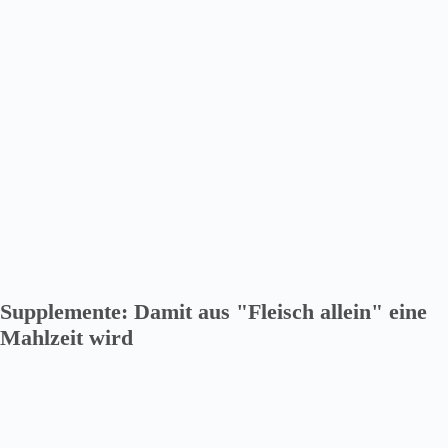
Supplemente: Damit aus "Fleisch allein" eine
Mahlzeit wird