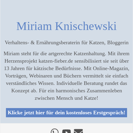
Miriam Knischewski
Verhaltens- & Ernährungsberaterin für Katzen, Bloggerin
Miriam steht für die artgerechte Katzenhaltung. Mit ihrem
Herzensprojekt katzen-fieber.de sensibilisiert sie seit über
13 Jahren für kätzische Bedürfnisse. Mit Online-Magazin,
Vorträgen, Webinaren und Büchern vermittelt sie einfach
verständliches Wissen. Individuelle Beratung rundet das
Konzept ab. Für ein harmonisches Zusammenleben
zwischen Mensch und Katze!
Klicke jetzt hier für dein kostenloses Erstgespräch!