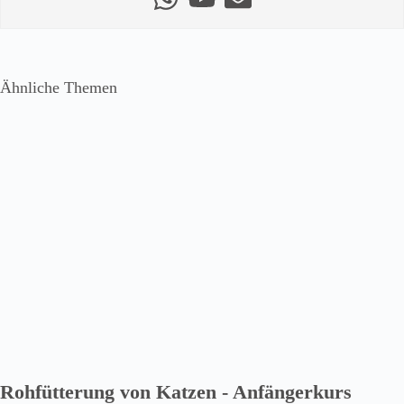
Ähnliche Themen
Rohfütterung von Katzen - Anfängerkurs