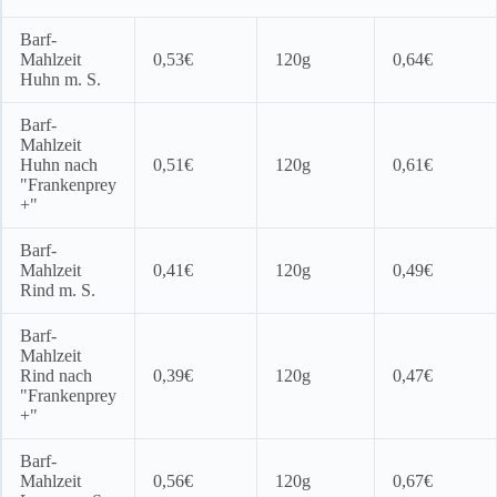
Barf-
Mahlzeit
0,53€
120g
0,64€
Huhn m. S.
Barf-
Mahlzeit
Huhn nach
0,51€
120g
0,61€
"Frankenprey
+"
Barf-
Mahlzeit
0,41€
120g
0,49€
Rind m. S.
Barf-
Mahlzeit
Rind nach
0,39€
120g
0,47€
"Frankenprey
+"
Barf-
Mahlzeit
0,56€
120g
0,67€